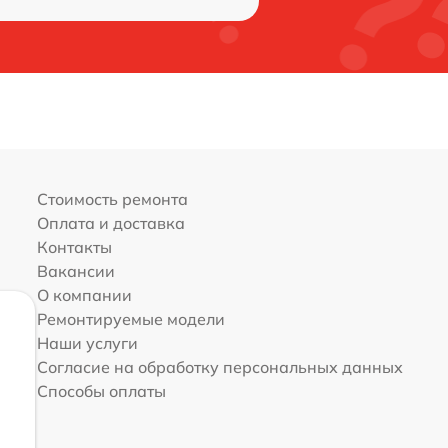
Стоимость ремонта
Оплата и доставка
Контакты
Вакансии
О компании
Ремонтируемые модели
Наши услуги
Согласие на обработку персональных данных
Способы оплаты