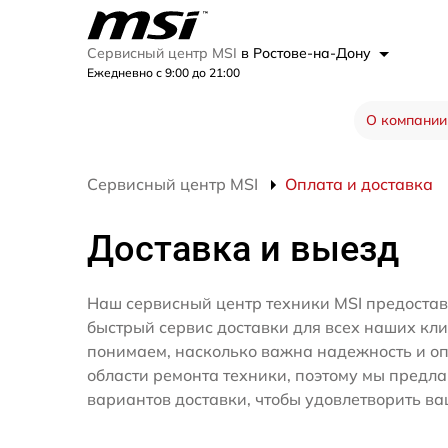
Сервисный центр MSI
в Ростове-на-Дону
Ежедневно с 9:00 до 21:00
О компании
Сервисный центр MSI
Оплата и доставка
Доставка и выезд
Наш сервисный центр техники MSI предостав
быстрый сервис доставки для всех наших кл
понимаем, насколько важна надежность и оп
области ремонта техники, поэтому мы предл
вариантов доставки, чтобы удовлетворить ва