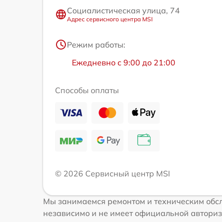
Социалистическая улица, 74
Адрес сервисного центра MSI
Режим работы:
Ежедневно с 9:00 до 21:00
Способы оплаты
© 2026 Сервисный центр MSI
Мы занимаемся ремонтом и техническим обсл
независимо и не имеет официальной авториз