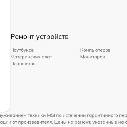
Ремонт устройств
Ноутбуков
Компьютеров
Материнских плат
Мониторов
Планшетов
уживанием техники MSI по истечении гарантийного пер
ации от производителя. Цены на ремонт, указанные на 