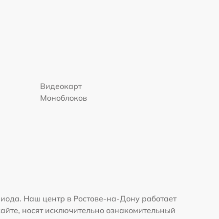
Видеокарт
Моноблоков
иода. Наш центр в Ростове-на-Дону работает
сайте, носят исключительно ознакомительный