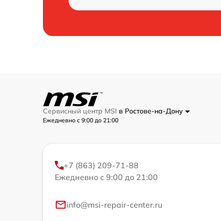
Сервисный центр MSI
в Ростове-на-Дону
Ежедневно с 9:00 до 21:00
+7 (863) 209-71-88
Ежедневно с 9:00 до 21:00
info@msi-repair-center.ru