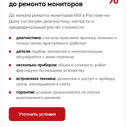
до ремонта мониторов
До начала ремонта мониторов MSI в Ростове-на-
Дону согласуем диагностику, запчасти и
предварительный расчёт стоимости:
диагностика:
сначала выясняем причину поломки и
только потом приступаем к работам
детали:
подбор запчастей и комплектующих
обсуждается с вами отдельно
несколько приборов:
объём и стоимость работ
фиксируем по каждому устройству
встроенная техника:
демонтаж и доступ к прибору
сразу закладываем в смету
гарантия:
условия закрепляются по итогам
выполненного ремонта
Уточнить условия