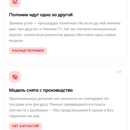
Поломки идут одна за другой
Замена узла — процедура понятная. Но если до неё меняли
два-три других, а технике 7+ лет, вы латаете изношенный
корпус: сумма всех ремонтов давно обогнала цену новой
модели.
КАСКАД ПОЛОМОК
04
Модель снята с производства
Оригинальных деталей нет, аналоги не совпадают по
посадке или ресурсу. Ремонт превращается в поиск
запчасти с разборки — без предсказуемого срока и без
гарантии на неё.
НЕТ ЗАПЧАСТЕЙ