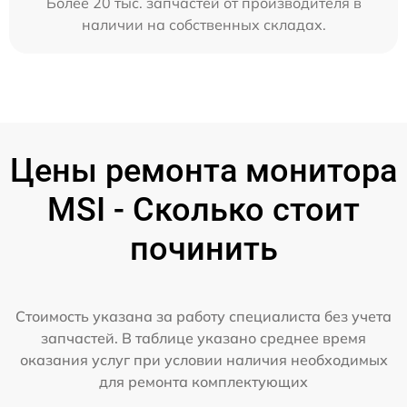
Более 20 тыс. запчастей от производителя в
наличии на собственных складах.
Цены ремонта монитора
MSI - Сколько стоит
починить
Стоимость указана за работу специалиста без учета
запчастей. В таблице указано среднее время
оказания услуг при условии наличия необходимых
для ремонта комплектующих