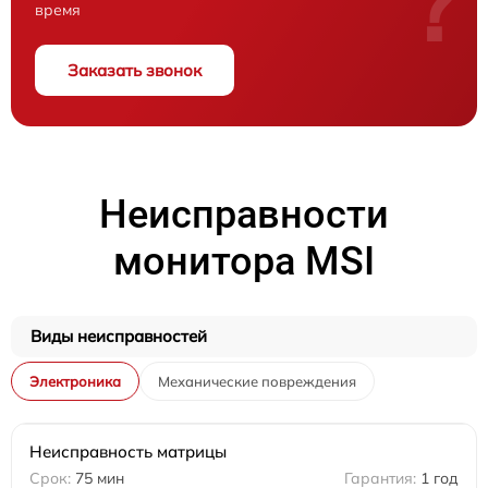
?
время
Заказать звонок
Неисправности
монитора MSI
Виды неисправностей
Электроника
Механические повреждения
Неисправность матрицы
75 мин
1 год