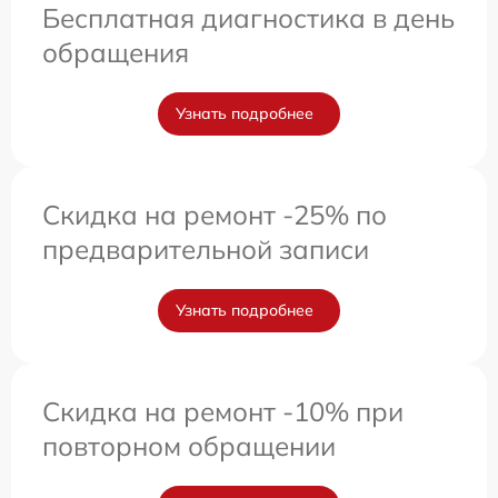
Бесплатная диагностика в день
обращения
Узнать подробнее
Скидка на ремонт -25% по
предварительной записи
Узнать подробнее
Скидка на ремонт -10% при
повторном обращении