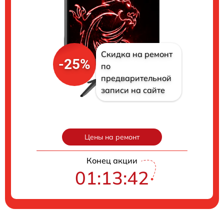
Скидка на ремонт
-25%
по
предварительной
записи на сайте
Цены на ремонт
Конец акции
01:13:41