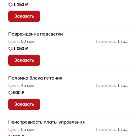
1 150 ₽
Заказать
Повреждение подсветки
50 мин
1 год
1 050 ₽
Заказать
Поломка блока питания
45 мин
1 год
900 ₽
Заказать
Неисправность платы управления
55 мин
1 год