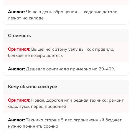
Чаще в день обращения — ходовые детали
лежат на складе
Стоимость
Выше, но к этому узлу вы, как правило,
больше не возвращаетесь
Дешевле оригинала примерно на 20–40%
Кому обычно советуем
Новая, дорогая или редкая техника; ремонт
«вдолгую», перед продажей
Техника старше 5 лет, ограниченный бюджет,
нужно починить срочно