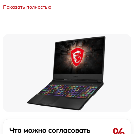
Показать полностью
%
Что можно согласовать