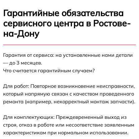
Гарантийные обязательства
сервисного центра в Ростове-
на-Дону
Гарантия от сервиса: на установленные нами детали
— до 3 месяцев.
Что считается гарантийным случаем?
Для работ: Повторное возникновение неисправности,
который напрямую связан с качеством проведенного
ремонта (например, некорректный монтаж запчасти).
Для комплектующих: Преждевременный выход из
строя, отказ в работе или несоответствие заявленным
характеристикам при нормальном использовании.