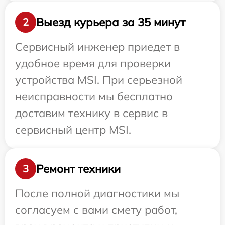
Выезд курьера за 35 минут
2
Сервисный инженер приедет в
удобное время для проверки
устройства MSI. При серьезной
неисправности мы бесплатно
доставим технику в сервис в
сервисный центр MSI.
Ремонт техники
3
После полной диагностики мы
согласуем с вами смету работ,