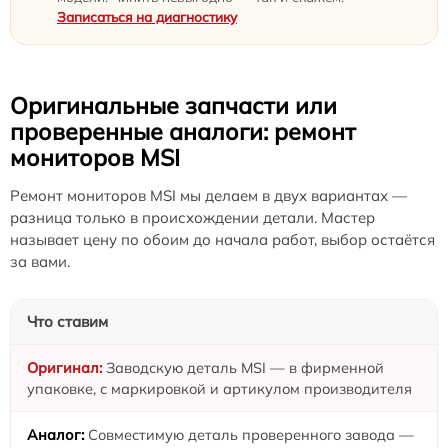
Записаться на диагностику
Оригинальные запчасти или
проверенные аналоги: ремонт
мониторов MSI
Ремонт мониторов MSI мы делаем в двух вариантах —
разница только в происхождении детали. Мастер
называет цену по обоим до начала работ, выбор остаётся
за вами.
Что ставим
Заводскую деталь MSI — в фирменной
упаковке, с маркировкой и артикулом производителя
Совместимую деталь проверенного завода —