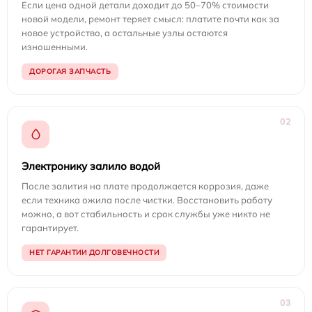
Если цена одной детали доходит до 50–70% стоимости
новой модели, ремонт теряет смысл: платите почти как за
новое устройство, а остальные узлы остаются
изношенными.
ДОРОГАЯ ЗАПЧАСТЬ
02
Электронику залило водой
После залития на плате продолжается коррозия, даже
если техника ожила после чистки. Восстановить работу
можно, а вот стабильность и срок службы уже никто не
гарантирует.
НЕТ ГАРАНТИИ ДОЛГОВЕЧНОСТИ
03