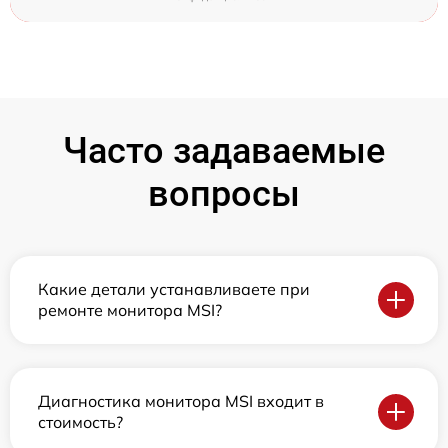
Часто задаваемые
вопросы
Какие детали устанавливаете при
ремонте монитора MSI?
Диагностика монитора MSI входит в
стоимость?