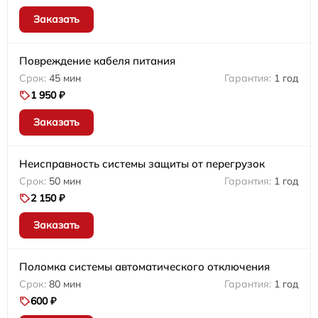
Заказать
Повреждение кабеля питания
45 мин
1 год
1 950 ₽
Заказать
Неисправность системы защиты от перегрузок
50 мин
1 год
2 150 ₽
Заказать
Поломка системы автоматического отключения
80 мин
1 год
600 ₽