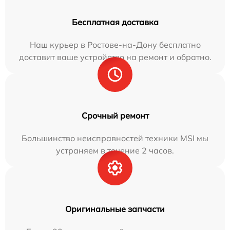
Бесплатная доставка
Наш курьер в Ростове-на-Дону бесплатно
доставит ваше устройство на ремонт и обратно.
Срочный ремонт
Большинство неисправностей техники MSI мы
устраняем в течение 2 часов.
Оригинальные запчасти