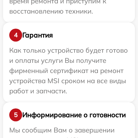
время ремонта и приступим к
восстановлению техники.
Гарантия
4
Как только устройство будет готово
и оплаты услуги Вы получите
фирменный сертификат на ремонт
устройства MSI сроком на все виды
работ и запчасти.
Информирование о готовности
5
Мы сообщим Вам о завершении