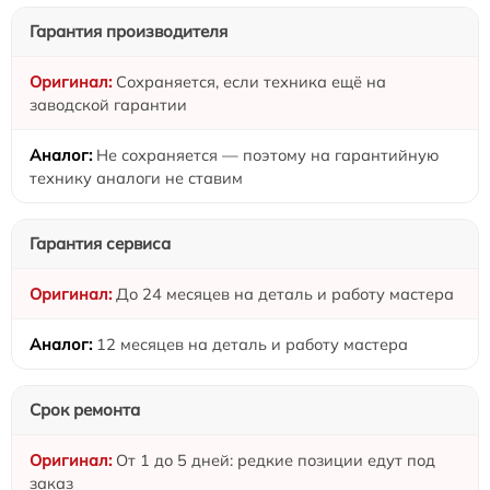
Гарантия производителя
Сохраняется, если техника ещё на
заводской гарантии
Не сохраняется — поэтому на гарантийную
технику аналоги не ставим
Гарантия сервиса
До 24 месяцев на деталь и работу мастера
12 месяцев на деталь и работу мастера
Срок ремонта
От 1 до 5 дней: редкие позиции едут под
заказ