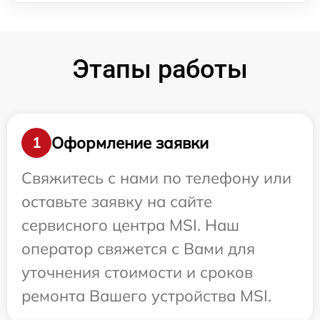
Этапы работы
Оформление заявки
1
Свяжитесь с нами по телефону или
оставьте заявку на сайте
сервисного центра MSI. Наш
оператор свяжется с Вами для
уточнения стоимости и сроков
ремонта Вашего устройства MSI.