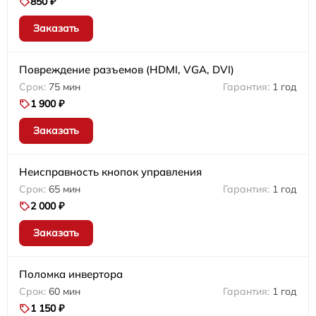
850 ₽
Заказать
Повреждение разъемов (HDMI, VGA, DVI)
75 мин
1 год
1 900 ₽
Заказать
Неисправность кнопок управления
65 мин
1 год
2 000 ₽
Заказать
Поломка инвертора
60 мин
1 год
1 150 ₽