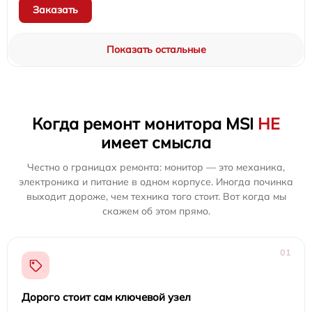
Заказать
Показать остальные
Когда ремонт монитора MSI
НЕ
имеет смысла
Честно о границах ремонта: монитор — это механика,
электроника и питание в одном корпусе. Иногда починка
выходит дороже, чем техника того стоит. Вот когда мы
скажем об этом прямо.
01
Дорого стоит сам ключевой узел