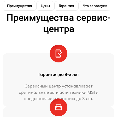
Преимущества
Цены
Гарантия
Что согласуем
Преимущества сервис-
центра
Гарантия до 3-х лет
Сервисный центр устанавливает
оригинальные запчасти техники MSI и
предоставляет гарантию до 3 лет.