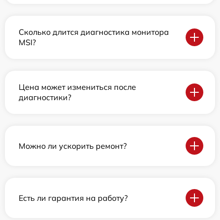
Сколько длится диагностика монитора
MSI?
Цена может измениться после
диагностики?
Можно ли ускорить ремонт?
Есть ли гарантия на работу?