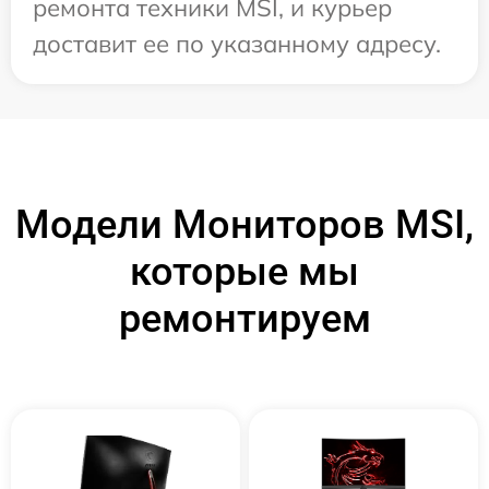
ремонта техники MSI, и курьер
доставит ее по указанному адресу.
Модели Мониторов MSI,
которые мы
ремонтируем