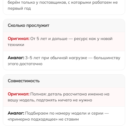
берём только у поставщиков, с которыми работаем не
первый год
Сколько прослужит
От 5 лет и дольше — ресурс как у новой
техники
3–5 лет при обычной нагрузке — большинству
этого достаточно
Совместимость
Полная: деталь рассчитана именно на
вашу модель, подгонять ничего не нужно
Подбираем по номеру модели и серии —
«примерно подходящее» не ставим