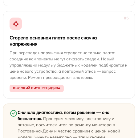
05
Сгорела основная плата после скачка
напряжения
При перепаде напряжения страдает не только плата:
соседние компоненты могут отказать следом. Новый
управляющий модуль у бюджетных моделей подбирается к
цене нового устройства, а повторный отказ — вопрос
времени. Ремонт превращается в лотерею.
ВЫСОКИЙ РИСК РЕЦИДИВА
Сначала диагностика, потом решение — она
бесплатная.
Проверим механику, электронику и
питание, посчитаем итог по ремонту монитора в
Ростове-на-Дону и честно сравним с ценой новой
модели. Чинить невыгодно — так и скажем.