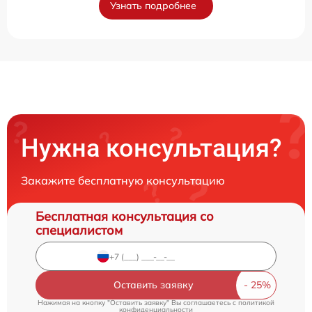
Узнать подробнее
Нужна консультация?
Закажите бесплатную консультацию
Бесплатная консультация со
специалистом
Оставить заявку
Нажимая на кнопку "Оставить заявку" Вы соглашаетесь c
политикой
конфиденциальности