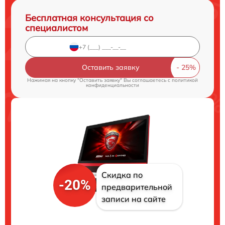
Бесплатная консультация со
специалистом
Оставить заявку
Нажимая на кнопку "Оставить заявку" Вы соглашаетесь c
политикой
конфиденциальности
Скидка по
-20%
предварительной
записи на сайте