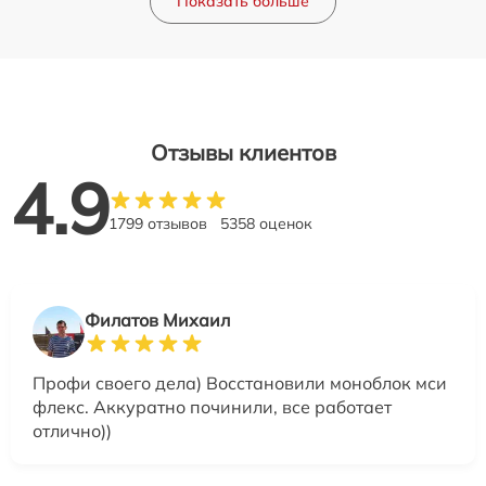
Показать больше
Отзывы клиентов
4.9
1799 отзывов
5358 оценок
Филатов Михаил
Профи своего дела) Восстановили моноблок мси
флекс. Аккуратно починили, все работает
отлично))