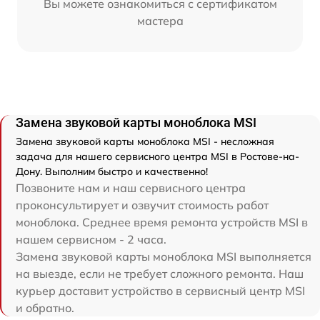
Вы можете ознакомиться с сертификатом
мастера
Замена звуковой карты моноблока MSI
Замена звуковой карты моноблока MSI - несложная
задача для нашего сервисного центра MSI в Ростове-на-
Дону. Выполним быстро и качественно!
Позвоните нам и наш сервисного центра
проконсультирует и озвучит стоимость работ
моноблока. Среднее время ремонта устройств MSI в
нашем сервисном - 2 часа.
Замена звуковой карты моноблока MSI выполняется
на выезде, если не требует сложного ремонта. Наш
курьер доставит устройство в сервисный центр MSI
и обратно.