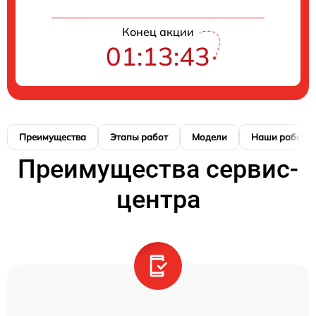
Конец акции
01:13:42
Преимущества
Этапы работ
Модели
Наши работы
Преимущества сервис-
центра