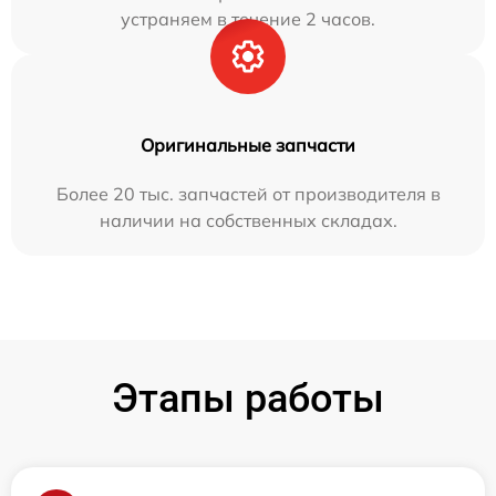
устраняем в течение 2 часов.
Оригинальные запчасти
Более 20 тыс. запчастей от производителя в
наличии на собственных складах.
Этапы работы