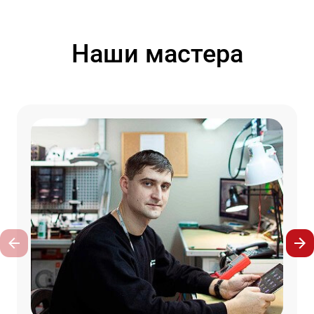
Наши мастера