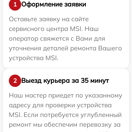
Оформление заявки
1
Оставьте заявку на сайте
сервисного центра MSI. Наш
оператор свяжется с Вами для
уточнения деталей ремонта Вашего
устройства MSI.
Выезд курьера за 35 минут
2
Наш мастер приедет по указанному
адресу для проверки устройства
MSI. Если потребуется углубленный
ремонт мы обеспечим перевозку за