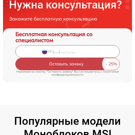
Нужна консультация?
Закажите бесплатную консультацию
Бесплатная консультация со
специалистом
Оставить заявку
Нажимая на кнопку "Оставить заявку" Вы соглашаетесь c
политикой
конфиденциальности
Популярные модели
Моноблоков MSI