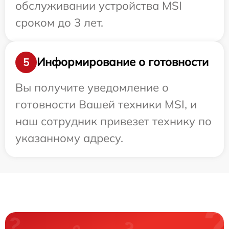
обслуживании устройства MSI
сроком до 3 лет.
Информирование о готовности
5
Вы получите уведомление о
готовности Вашей техники MSI, и
наш сотрудник привезет технику по
указанному адресу.