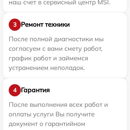
наш счет в сервисный центр MSI.
Ремонт техники
3
После полной диагностики мы
согласуем с вами смету работ,
график работ и займемся
устранением неполадок.
Гарантия
4
После выполнения всех работ и
оплаты услуги Вы получите
документ о гарантийном