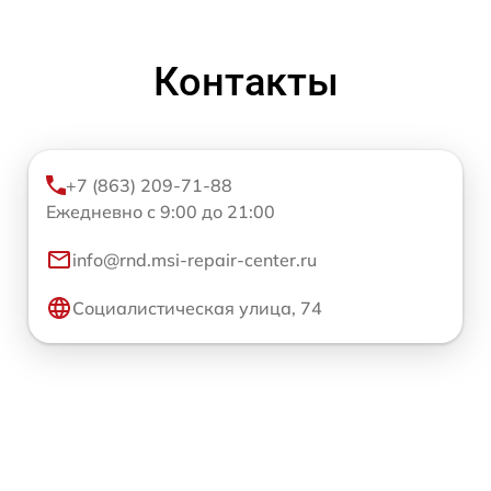
Контакты
+7 (863) 209-71-88
Ежедневно с 9:00 до 21:00
info@rnd.msi-repair-center.ru
Социалистическая улица, 74