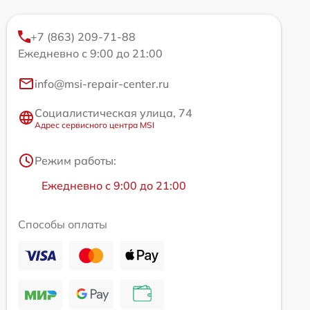
+7 (863) 209-71-88
Ежедневно с 9:00 до 21:00
info@msi-repair-center.ru
Социалистическая улица, 74
Адрес сервисного центра MSI
Режим работы:
Ежедневно с 9:00 до 21:00
Способы оплаты