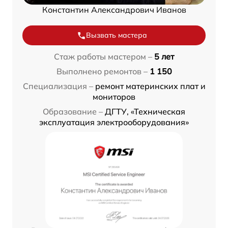
Константин Александрович Иванов
Вызвать мастера
Стаж работы мастером –
5 лет
Выполнено ремонтов –
1 150
Специализация –
ремонт материнских плат и
мониторов
Образование –
ДГТУ, «Техническая
эксплуатация электрооборудования»