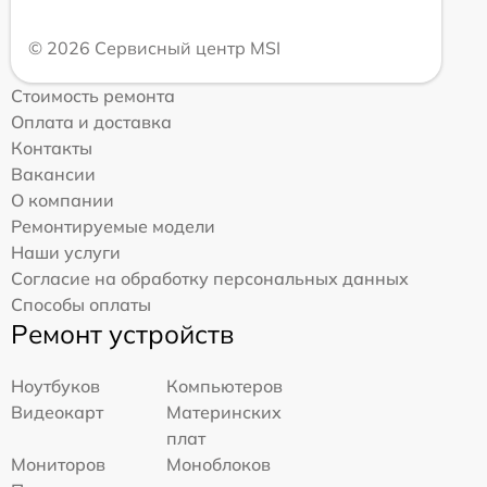
© 2026 Сервисный центр MSI
Стоимость ремонта
Оплата и доставка
Контакты
Вакансии
О компании
Ремонтируемые модели
Наши услуги
Согласие на обработку персональных данных
Способы оплаты
Ремонт устройств
Ноутбуков
Компьютеров
Видеокарт
Материнских
плат
Мониторов
Моноблоков