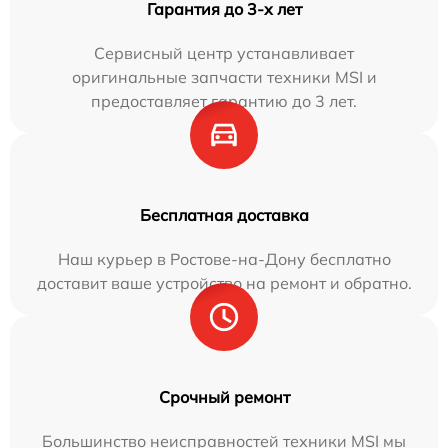
Гарантия до 3-х лет
Сервисный центр устанавливает
оригинальные запчасти техники MSI и
предоставляет гарантию до 3 лет.
Бесплатная доставка
Наш курьер в Ростове-на-Дону бесплатно
доставит ваше устройство на ремонт и обратно.
Срочный ремонт
Большинство неисправностей техники MSI мы