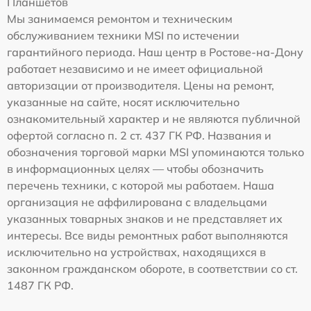
Планшетов
Мы занимаемся ремонтом и техническим
обслуживанием техники MSI по истечении
гарантийного периода. Наш центр в Ростове-на-Дону
работает независимо и не имеет официальной
авторизации от производителя. Цены на ремонт,
указанные на сайте, носят исключительно
ознакомительный характер и не являются публичной
офертой согласно п. 2 ст. 437 ГК РФ. Названия и
обозначения торговой марки MSI упоминаются только
в информационных целях — чтобы обозначить
перечень техники, с которой мы работаем. Наша
организация не аффилирована с владельцами
указанных товарных знаков и не представляет их
интересы. Все виды ремонтных работ выполняются
исключительно на устройствах, находящихся в
законном гражданском обороте, в соответствии со ст.
1487 ГК РФ.