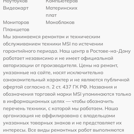
Ноутбуков
Компьютеров
Видеокарт
Материнских
плат
Мониторов
Моноблоков
Планшетов
Мы занимаемся ремонтом и техническим
обслуживанием техники MSI по истечении
гарантийного периода. Наш центр в Ростове-на-Дону
работает независимо и не имеет официальной
авторизации от производителя. Цены на ремонт,
указанные на сайте, носят исключительно
ознакомительный характер и не являются публичной
офертой согласно п. 2 ст. 437 ГК РФ. Названия и
обозначения торговой марки MSI упоминаются только
в информационных целях — чтобы обозначить
перечень техники, с которой мы работаем. Наша
организация не аффилирована с владельцами
указанных товарных знаков и не представляет их
интересы. Все виды ремонтных работ выполняются