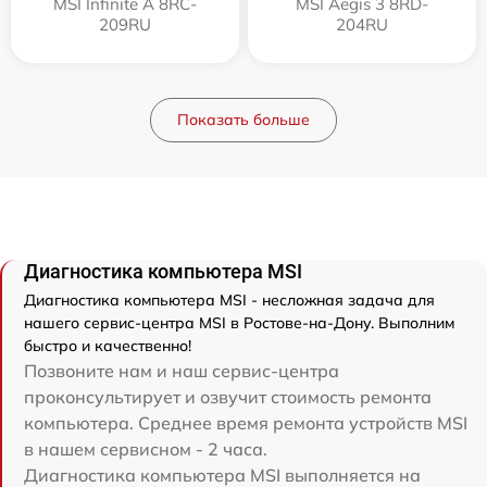
MSI Infinite A 8RC-
MSI Aegis 3 8RD-
209RU
204RU
Показать больше
Диагностика компьютера MSI
Диагностика компьютера MSI - несложная задача для
нашего сервис-центра MSI в Ростове-на-Дону. Выполним
быстро и качественно!
Позвоните нам и наш сервис-центра
проконсультирует и озвучит стоимость ремонта
компьютера. Среднее время ремонта устройств MSI
в нашем сервисном - 2 часа.
Диагностика компьютера MSI выполняется на