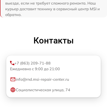
выезде, если не требует сложного ремонта. Наш
курьер доставит технику в сервисный центр MSI и
обратно.
Контакты
+7 (863) 209-71-88
Ежедневно с 9:00 до 21:00
info@rnd.msi-repair-center.ru
Социалистическая улица, 74