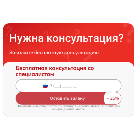
Нужна консультация?
Закажите бесплатную консультацию
Бесплатная консультация со
специалистом
Оставить заявку
Нажимая на кнопку "Оставить заявку" Вы соглашаетесь c
политикой
конфиденциальности