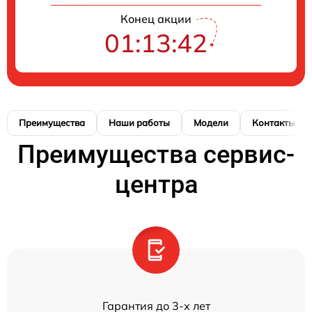
Конец акции
01:13:41
Преимущества
Наши работы
Модели
Контакты
Преимущества сервис-
центра
Гарантия до 3-х лет