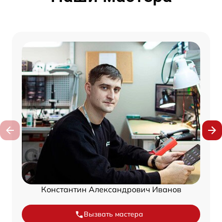
Константин Александрович Иванов
Вызвать мастера