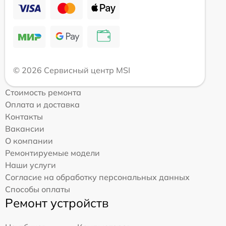
© 2026 Сервисный центр MSI
Стоимость ремонта
Оплата и доставка
Контакты
Вакансии
О компании
Ремонтируемые модели
Наши услуги
Согласие на обработку персональных данных
Способы оплаты
Ремонт устройств