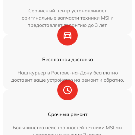
Сервисный центр устанавливает
оригинальные запчасти техники MSI и
предоставляет гарантию до 3 лет.
Бесплатная доставка
Наш курьер в Ростове-на-Дону бесплатно
доставит ваше устройство на ремонт и обратно.
Срочный ремонт
Большинство неисправностей техники MSI мы
устраняем в течение 2 часов.