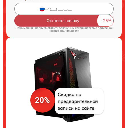
Оставить заявку
Нажимая на кнопку "Оставить заявку" Вы соглашаетесь c
политикой
конфиденциальности
Скидка по
20%
предварительной
записи на сайте