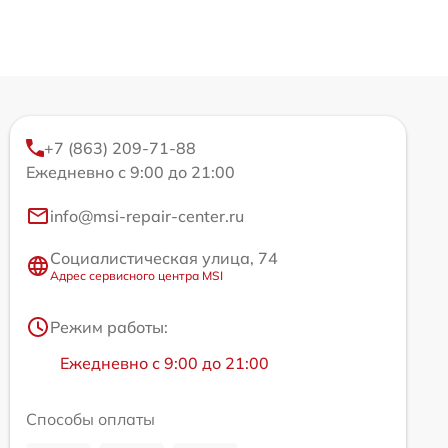
+7 (863) 209-71-88
Ежедневно с 9:00 до 21:00
info@msi-repair-center.ru
Социалистическая улица, 74
Адрес сервисного центра MSI
Режим работы:
Ежедневно с 9:00 до 21:00
Способы оплаты