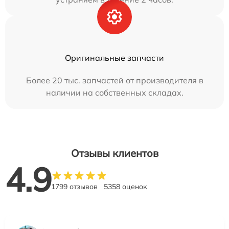
Оригинальные запчасти
Более 20 тыс. запчастей от производителя в
наличии на собственных складах.
Отзывы клиентов
4.9
1799 отзывов
5358 оценок