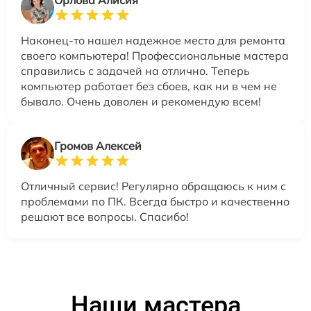
Орлова Алисия
Наконец-то нашел надежное место для ремонта
своего компьютера! Профессиональные мастера
справились с задачей на отлично. Теперь
компьютер работает без сбоев, как ни в чем не
бывало. Очень доволен и рекомендую всем!
Громов Алексей
Отличный сервис! Регулярно обращаюсь к ним с
проблемами по ПК. Всегда быстро и качественно
решают все вопросы. Спасибо!
Наши мастера