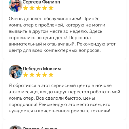
Сергеев Филипп
Очень доволен обслуживанием! Принёс
компьютер с проблемой, которую не могли
выявить в другом месте за неделю. Здесь
справились за один день! Персонал
внимательный и отзывчивый. Рекомендую этот
центр для всех компьютерных вопросов.
Лебедев Максим
Я обратился в этот сервисный центр в начале
этого месяца, когда вдруг перестал работать мой
компьютер. Все сделали быстро, цены
порадовали! Рекомендую это место всем, кто
нуждается в качественном ремонте техники!