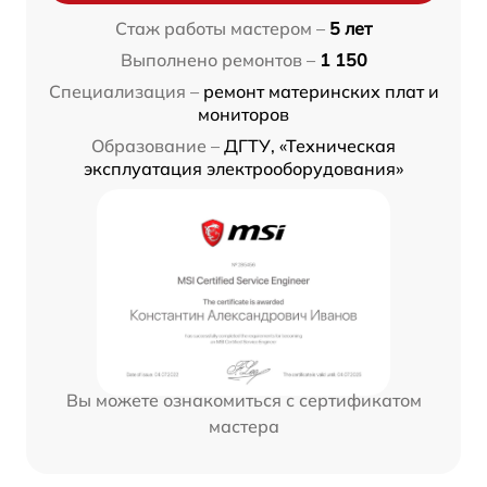
Стаж работы мастером –
5 лет
Выполнено ремонтов –
1 150
Специализация –
ремонт материнских плат и
мониторов
Образование –
ДГТУ, «Техническая
эксплуатация электрооборудования»
Вы можете ознакомиться с сертификатом
мастера