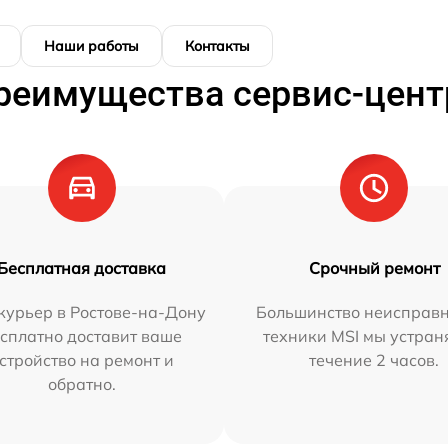
Наши работы
Контакты
реимущества сервис-цент
Бесплатная доставка
Срочный ремонт
курьер в Ростове-на-Дону
Большинство неисправн
сплатно доставит ваше
техники MSI мы устран
стройство на ремонт и
течение 2 часов.
обратно.