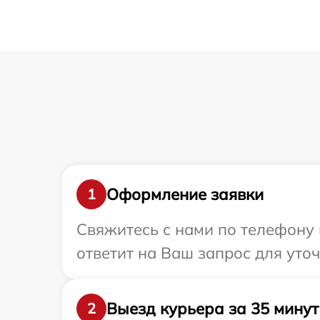
Оформление заявки
1
Свяжитесь с нами по телефону 
ответит на Ваш запрос для уто
Выезд курьера за 35 минут
2