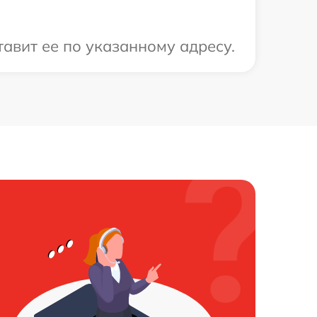
тавит ее по указанному адресу.