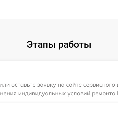
Этапы работы
или оставьте заявку на сайте сервисного
чнения индивидуальных условий ремонта 