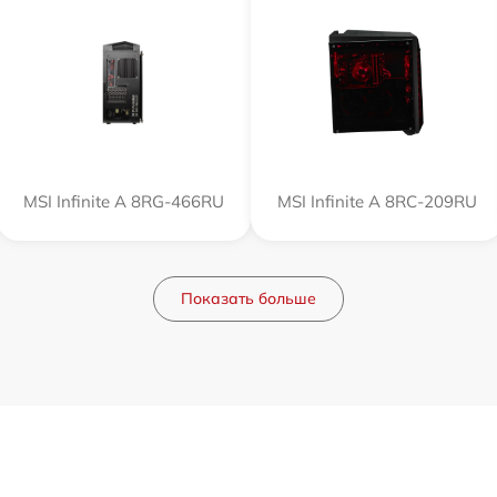
MSI Infinite A 8RG-466RU
MSI Infinite A 8RC-209RU
Показать больше