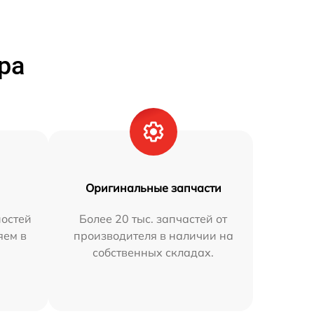
ра
Оригинальные запчасти
остей
Более 20 тыс. запчастей от
яем в
производителя в наличии на
собственных складах.