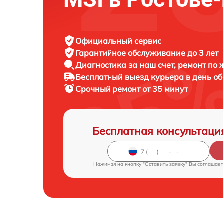
Официальный сервис
Гарантийное обслуживание
до 3 лет
Диагностика за наш счет,
ремонт по
Бесплатный выезд курьера
в день о
Срочный ремонт
от 35 минут
Бесплатная консультаци
Нажимая на кнопку "Оставить заявку" Вы соглашает