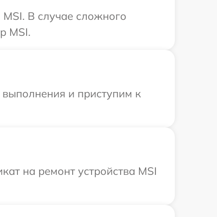
 MSI. В случае сложного
р MSI.
и выполнения и приступим к
кат на ремонт устройства MSI