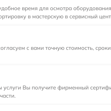
удобное время для осмотра оборудования
ртировку в мастерскую в сервисный цент
огласуем с вами точную стоимость, срок
ы услуги Вы получите фирменный сертифи
части.