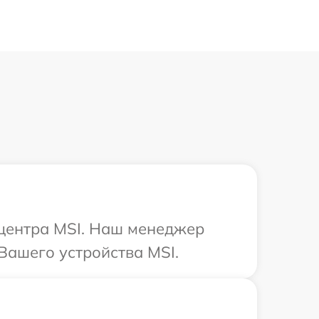
 центра MSI. Наш менеджер
Вашего устройства MSI.