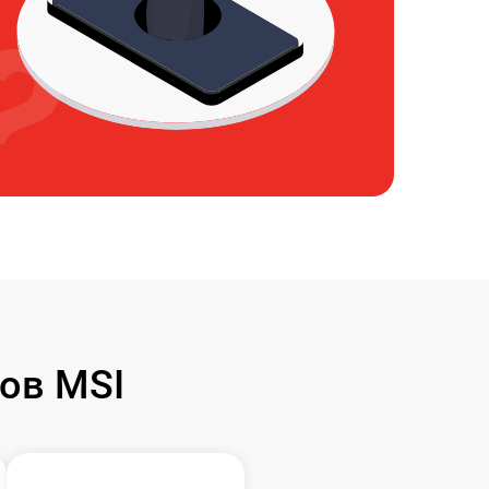
ов MSI