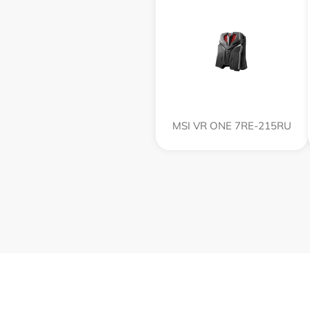
MSI VR ONE 7RE-215RU