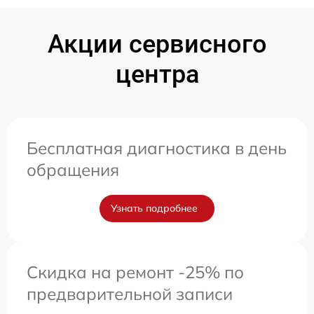
Акции сервисного
центра
Бесплатная диагностика в день
обращения
Узнать подробнее
Скидка на ремонт -25% по
предварительной записи