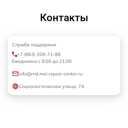
Контакты
Служба поддержки
+7 (863) 209-71-88
Ежедневно с 9:00 до 21:00
info@rnd.msi-repair-center.ru
Социалистическая улица, 74