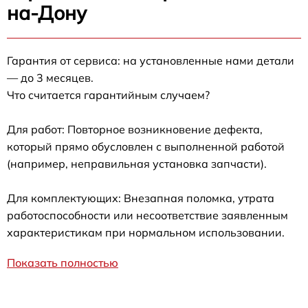
на-Дону
Гарантия от сервиса: на установленные нами детали
— до 3 месяцев.
Что считается гарантийным случаем?
Для работ: Повторное возникновение дефекта,
который прямо обусловлен с выполненной работой
(например, неправильная установка запчасти).
Для комплектующих: Внезапная поломка, утрата
работоспособности или несоответствие заявленным
характеристикам при нормальном использовании.
Показать полностью