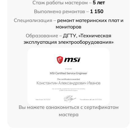
Стаж работы мастером –
5 лет
Выполнено ремонтов –
1 150
Специализация –
ремонт материнских плат и
мониторов
Образование –
ДГТУ, «Техническая
эксплуатация электрооборудования»
Вы можете ознакомиться с сертификатом
мастера