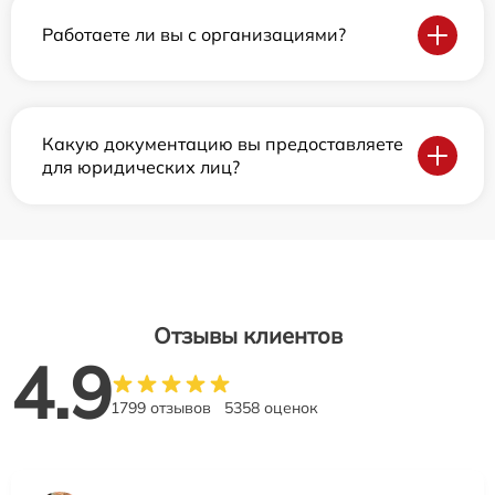
Работаете ли вы с организациями?
Какую документацию вы предоставляете
для юридических лиц?
Отзывы клиентов
4.9
1799 отзывов
5358 оценок