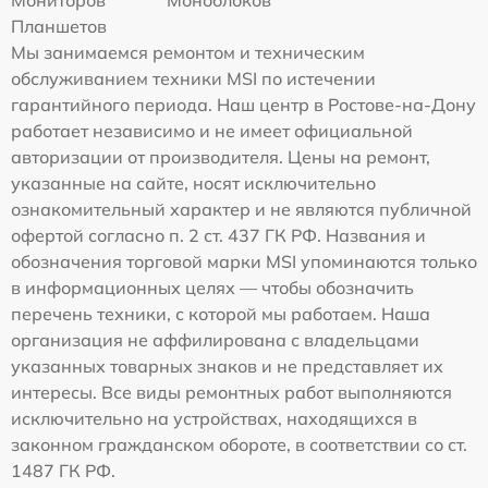
Планшетов
Мы занимаемся ремонтом и техническим
обслуживанием техники MSI по истечении
гарантийного периода. Наш центр в Ростове-на-Дону
работает независимо и не имеет официальной
авторизации от производителя. Цены на ремонт,
указанные на сайте, носят исключительно
ознакомительный характер и не являются публичной
офертой согласно п. 2 ст. 437 ГК РФ. Названия и
обозначения торговой марки MSI упоминаются только
в информационных целях — чтобы обозначить
перечень техники, с которой мы работаем. Наша
организация не аффилирована с владельцами
указанных товарных знаков и не представляет их
интересы. Все виды ремонтных работ выполняются
исключительно на устройствах, находящихся в
законном гражданском обороте, в соответствии со ст.
1487 ГК РФ.