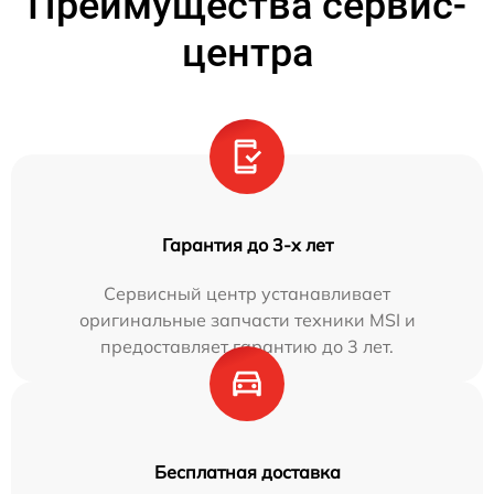
Преимущества сервис-
центра
Гарантия до 3-х лет
Сервисный центр устанавливает
оригинальные запчасти техники MSI и
предоставляет гарантию до 3 лет.
Бесплатная доставка