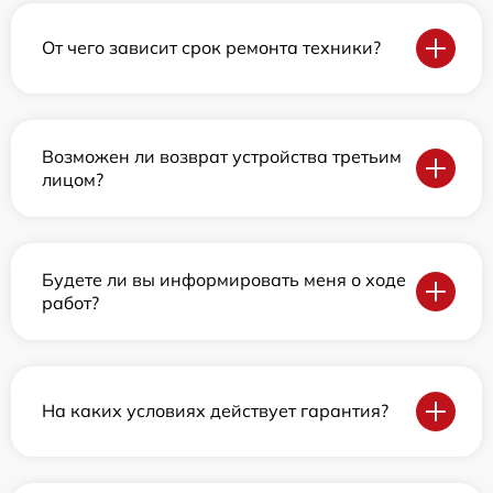
От чего зависит срок ремонта техники?
Возможен ли возврат устройства третьим
лицом?
Будете ли вы информировать меня о ходе
работ?
На каких условиях действует гарантия?