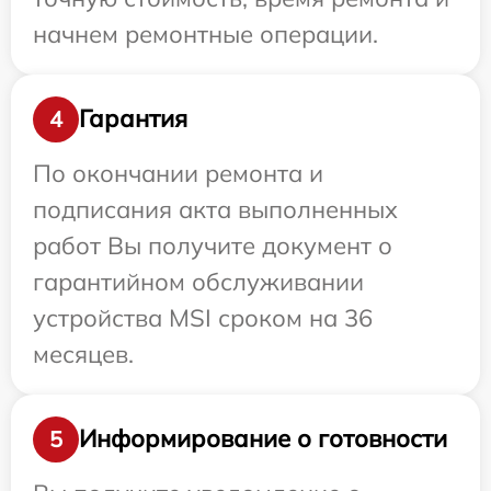
начнем ремонтные операции.
Гарантия
4
По окончании ремонта и
подписания акта выполненных
работ Вы получите документ о
гарантийном обслуживании
устройства MSI сроком на 36
месяцев.
Информирование о готовности
5