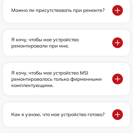
Можно ли присутствовать при ремонте?
Я хочу, чтобы мое устройство
ремонтировали при мне.
Я хочу, чтобы мое устройство MSI
ремонтировалось только фирменными
комплектующими.
Как я узнаю, что мое устройство готово?