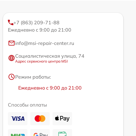
+7 (863) 209-71-88
Ежедневно с 9:00 до 21:00
info@msi-repair-center.ru
Социалистическая улица, 74
Адрес сервисного центра MSI
Режим работы:
Ежедневно с 9:00 до 21:00
Способы оплаты