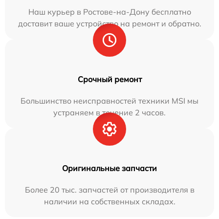
Наш курьер в Ростове-на-Дону бесплатно
доставит ваше устройство на ремонт и обратно.
Срочный ремонт
Большинство неисправностей техники MSI мы
устраняем в течение 2 часов.
Оригинальные запчасти
Более 20 тыс. запчастей от производителя в
наличии на собственных складах.