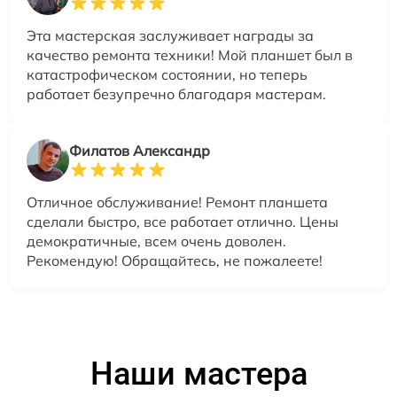
Эта мастерская заслуживает награды за
качество ремонта техники! Мой планшет был в
катастрофическом состоянии, но теперь
работает безупречно благодаря мастерам.
Филатов Александр
Отличное обслуживание! Ремонт планшета
сделали быстро, все работает отлично. Цены
демократичные, всем очень доволен.
Рекомендую! Обращайтесь, не пожалеете!
Наши мастера