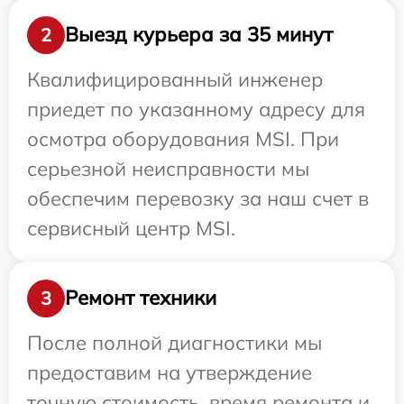
Выезд курьера за 35 минут
2
Квалифицированный инженер
приедет по указанному адресу для
осмотра оборудования MSI. При
серьезной неисправности мы
обеспечим перевозку за наш счет в
сервисный центр MSI.
Ремонт техники
3
После полной диагностики мы
предоставим на утверждение
точную стоимость, время ремонта и