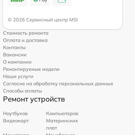
© 2026 Сервисный центр MSI
Стоимость ремонта
Оплата и доставка
Контакты
Вакансии
О компании
Ремонтируемые модели
Наши услуги
Согласие на обработку персональных данных
Способы оплаты
Ремонт устройств
Ноутбуков
Компьютеров
Видеокарт
Материнских
плат
Мониторов
Моноблоков