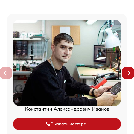
Константин Александрович Иванов
Вызвать мастера