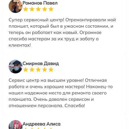
Романов Павел
Супер сервисный центр! Отремонтировали мой
планшет, который был в ужасном состоянии, и
теперь он работает как новый. Огромное
спасибо мастерам за их труд и заботу о
клиентах!
Смирнов Давид
Сервис центр на высшем уровне! Отличная
работа и очень хорошие мастера! Наконец-то
нашел надежное место для ремонта своего
планшета. Очень доволен сервисом и
отношением персонала. Спасибо!
Андреева Алиса