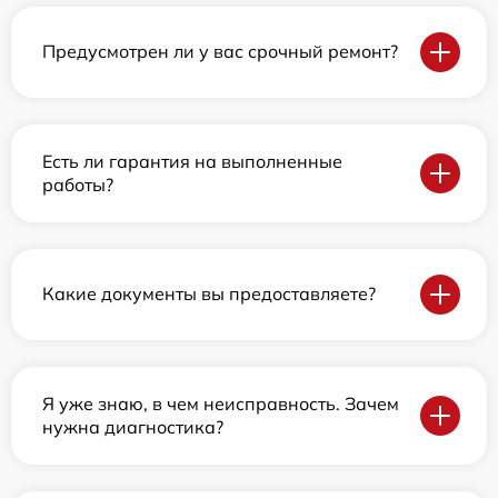
Предусмотрен ли у вас срочный ремонт?
Есть ли гарантия на выполненные
работы?
Какие документы вы предоставляете?
Я уже знаю, в чем неисправность. Зачем
нужна диагностика?