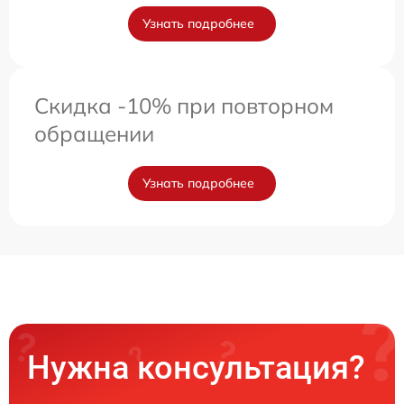
Узнать подробнее
Скидка -10% при повторном
обращении
Узнать подробнее
Нужна консультация?