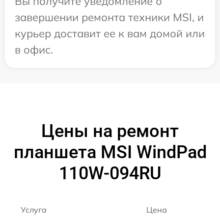
Вы получите уведомление о
завершении ремонта техники MSI, и
курьер доставит ее к вам домой или
в офис.
Цены на ремонт
планшета MSI WindPad
110W-094RU
Услуга
Цена