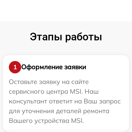
Этапы работы
Оформление заявки
1
Оставьте заявку на сайте
сервисного центра MSI. Наш
консультант ответит на Ваш запрос
для уточнения деталей ремонта
Вашего устройства MSI.