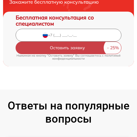
Закажите бесплатную консультацию
Бесплатная консультация со
специалистом
Оставить заявку
Нажимая на кнопку "Оставить заявку" Вы соглашаетесь c
политикой
конфиденциальности
Ответы на популярные
вопросы