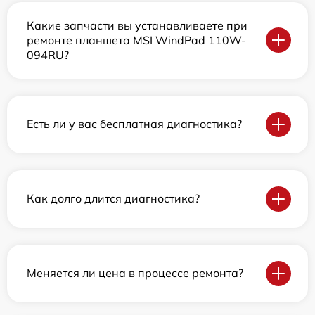
Какие запчасти вы устанавливаете при
ремонте планшета MSI WindPad 110W-
094RU?
Есть ли у вас бесплатная диагностика?
Как долго длится диагностика?
Меняется ли цена в процессе ремонта?